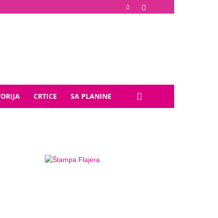
TORIJA
CRTICE
SA PLANINE