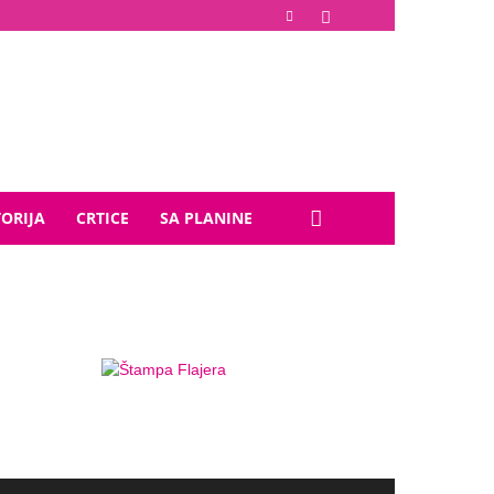
TORIJA
CRTICE
SA PLANINE