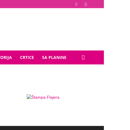
TORIJA
CRTICE
SA PLANINE