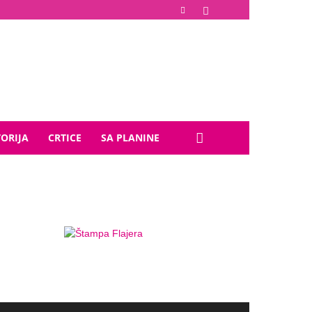
TORIJA
CRTICE
SA PLANINE