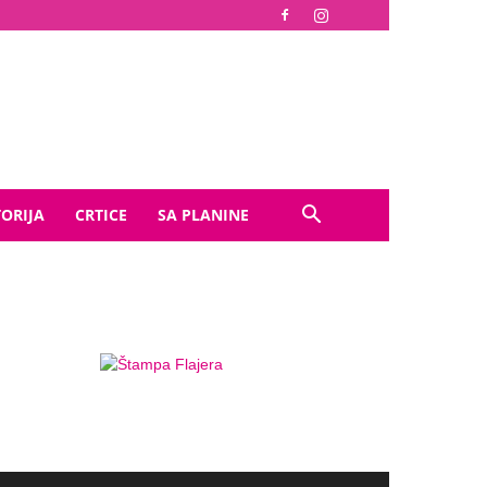
TORIJA
CRTICE
SA PLANINE