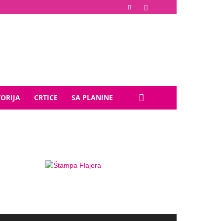
TORIJA
CRTICE
SA PLANINE