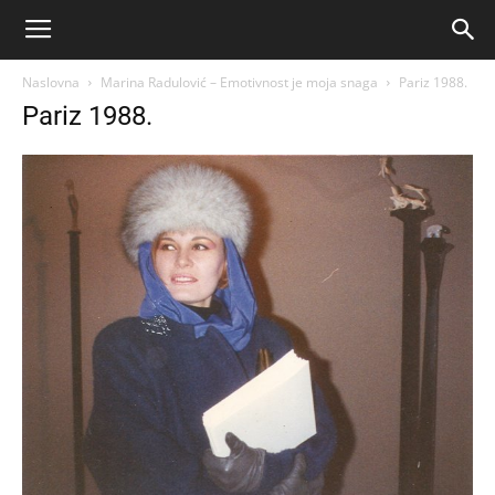
Naslovna
Marina Radulović – Emotivnost je moja snaga
Pariz 1988.
Pariz 1988.