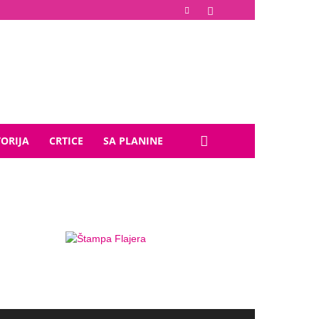
TORIJA
CRTICE
SA PLANINE