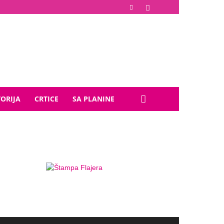
TORIJA
CRTICE
SA PLANINE