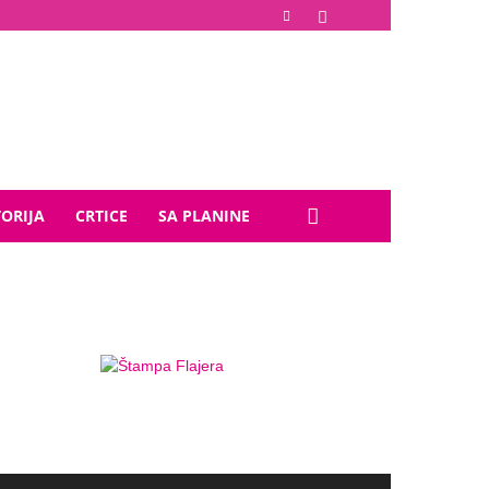
TORIJA
CRTICE
SA PLANINE