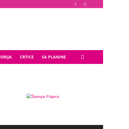
TORIJA
CRTICE
SA PLANINE