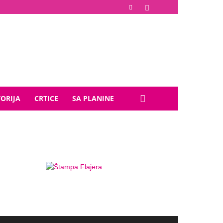
TORIJA
CRTICE
SA PLANINE