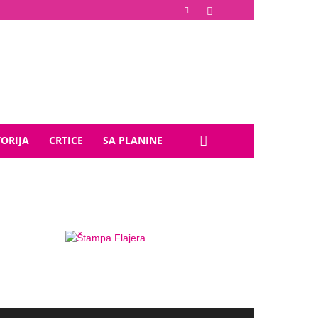
TORIJA
CRTICE
SA PLANINE