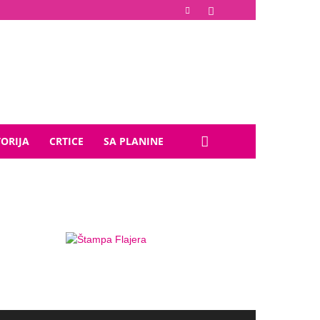
TORIJA
CRTICE
SA PLANINE