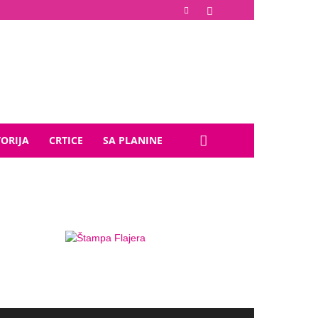
TORIJA
CRTICE
SA PLANINE