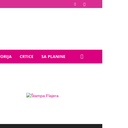
TORIJA
CRTICE
SA PLANINE