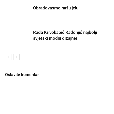
Obradovasmo našu jelu!
Rada Krivokapić Radonjić najbolji
svjetski modni dizajner
Ostavite komentar