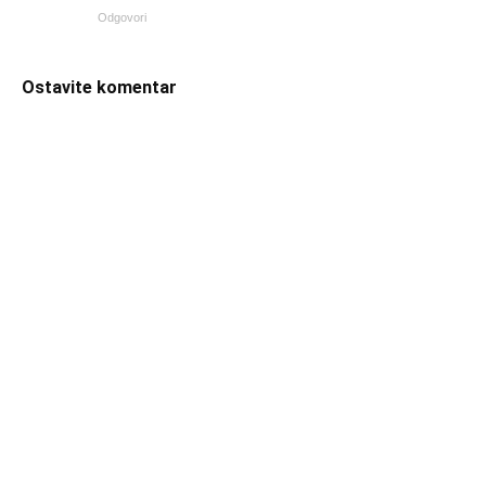
Odgovori
Ostavite komentar