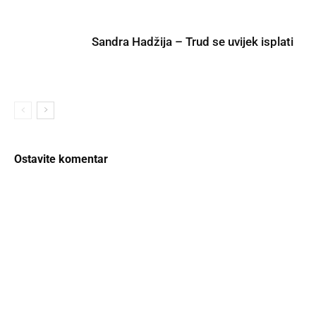
Sandra Hadžija – Trud se uvijek isplati
Ostavite komentar