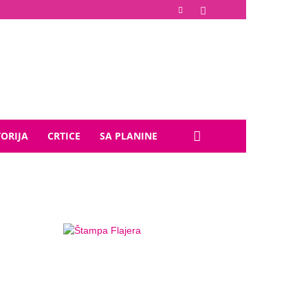
TORIJA
CRTICE
SA PLANINE