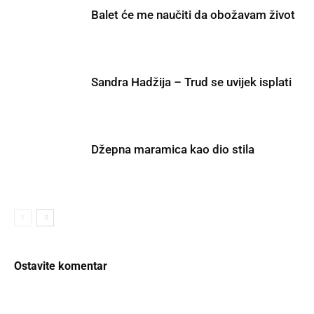
Balet će me naučiti da obožavam život
Sandra Hadžija – Trud se uvijek isplati
Džepna maramica kao dio stila
Ostavite komentar