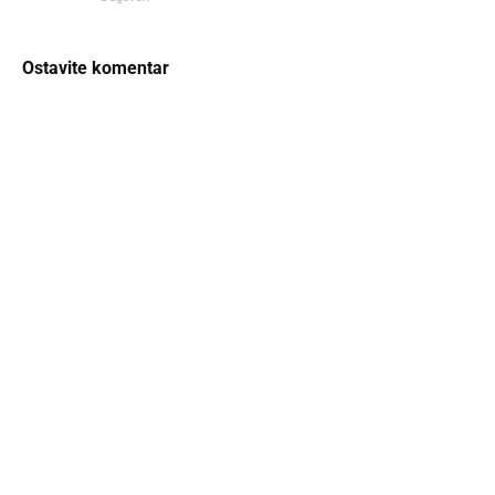
Ostavite komentar