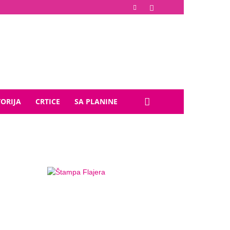
TORIJA
CRTICE
SA PLANINE