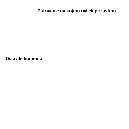
Putovanje na kojem uvijek porastem
Ostavite komentar