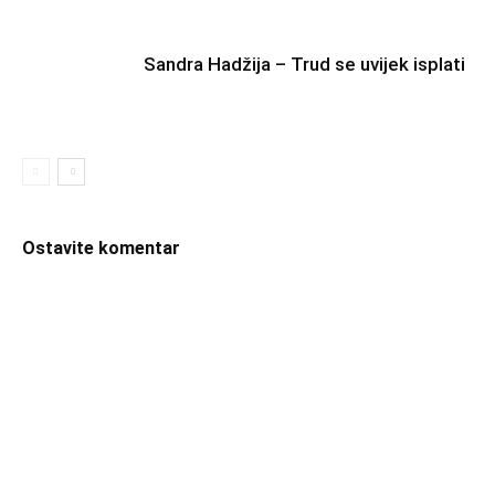
Sandra Hadžija – Trud se uvijek isplati
Ostavite komentar