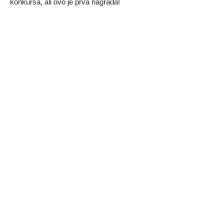
konkursa, ali ovo je prva nagrada!