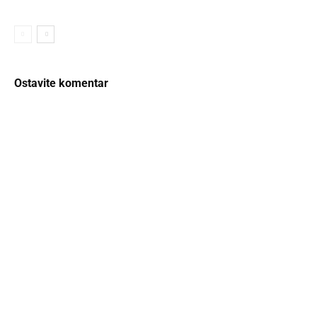
Ostavite komentar