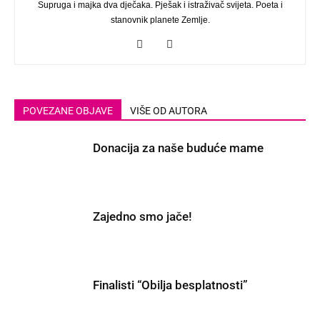
Supruga i majka dva dječaka. Pješak i istraživač svijeta. Poeta i
stanovnik planete Zemlje.
POVEZANE OBJAVE
VIŠE OD AUTORA
Donacija za naše buduće mame
Zajedno smo jače!
Finalisti “Obilja besplatnosti”